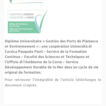
Diplôme Universitaire « Gestion des Ports de Plaisance
et Environnement » :
une coopération
Università di
Corsica Pasquale Paoli – Service de la Formation
Continue – Faculté
des Sciences et Techniques e
t
l'
Uf
fiziu di l’Ambiente de la Corse – Service
Développement Durable de la Mer dans
un cycle de vie
original de formation.
Pour retrouver l'intégralité de l'article téléchargez le
document ci-après.