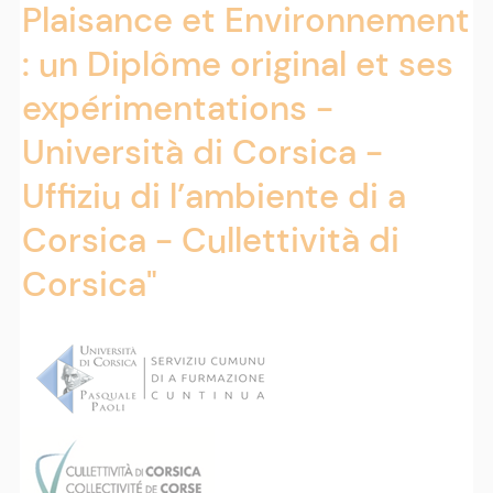
Plaisance et Environnement
: un Diplôme original et ses
expérimentations -
Università di Corsica -
Uffiziu di l’ambiente di a
Corsica - Cullettività di
Corsica"