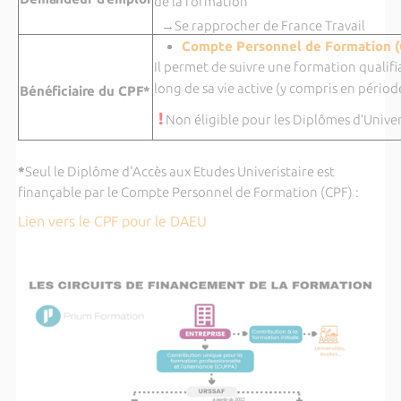
de la formation
→Se rapprocher de France Travail
Compte Personnel de Formation 
Il permet de suivre une formation qualifi
long de sa vie active (y compris en péri
Bénéficiaire du CPF*
!
Non éligible pour les Diplômes d’Unive
*
Seul le Diplôme d'Accès aux Etudes Univeristaire est
finançable par le Compte Personnel de Formation (CPF) :
Lien vers le CPF pour le DAEU