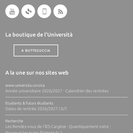
La boutique de l'Università
A BUTTEGUCCIA
A la une sur nos sites web
www.universita.corsica
Année universitaire 2026/2027 - Calendrier des rentrées
Etudiants & futurs étudiants
Dates de rentrée 2026/2027 | IUT
Recherche
Les Rendez-vous de l'IES Cargèse : Quantiquement votre :
Pourquoi les trains flottent-ils ?