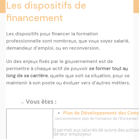
Les dispositifs de
financement
Les dispositifs pour financer la formation
professionnelle sont nombreux, que vous soyez salarié,
demandeur d’emploi, ou en reconversion.
Un des enjeux fixés par le gouvernement est de
permettre à chaque actif de pouvoir
se former tout au
long de sa carrière
, quelle que soit sa situation, pour se
maintenir à son poste ou évoluer vers d’autres métiers.
Vous êtes :
→
Plan de Développement des Com
(anciennement plan de formation de
l'Entreprise)
Il permet aux salariés de suivre des action
de leur employeur