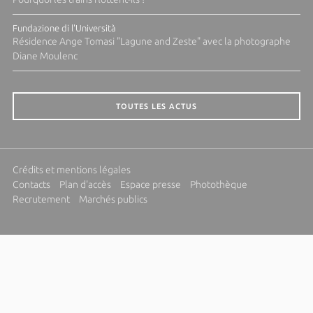
Fundazione di l'Università
Résidence Ange Tomasi "Lagune and Zeste" avec la photographe
Diane Moulenc
TOUTES LES ACTUS
Crédits et mentions légales
Contacts
Plan d'accès
Espace presse
Photothèque
Recrutement
Marchés publics