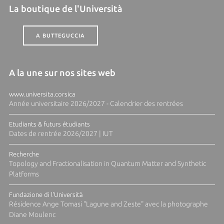
La boutique de l'Università
A BUTTEGUCCIA
A la une sur nos sites web
www.universita.corsica
Année universitaire 2026/2027 - Calendrier des rentrées
Etudiants & futurs étudiants
Dates de rentrée 2026/2027 | IUT
Recherche
Topology and Fractionalisation in Quantum Matter and Synthetic
Platforms
Fundazione di l'Università
Résidence Ange Tomasi "Lagune and Zeste" avec la photographe
Diane Moulenc