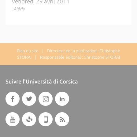
Vendredi 29 avril 2011
, Aléria
Plan du site
| Directeur de la publication : Christophe
STORAI | Responsable éditorial : Christophe STORAI
Suivre l'Università di Corsica