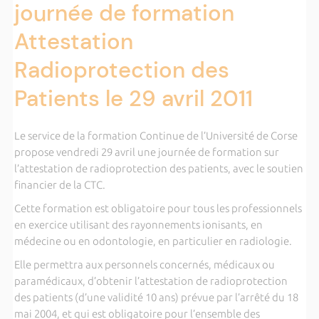
journée de formation
Attestation
Radioprotection des
Patients le 29 avril 2011
Le service de la formation Continue de l’Université de Corse
propose vendredi 29 avril une journée de formation sur
l’attestation de radioprotection des patients, avec le soutien
financier de la CTC.
Cette formation est obligatoire pour tous les professionnels
en exercice utilisant des rayonnements ionisants, en
médecine ou en odontologie, en particulier en radiologie.
Elle permettra aux personnels concernés, médicaux ou
paramédicaux, d’obtenir l’attestation de radioprotection
des patients (d’une validité 10 ans) prévue par l’arrêté du 18
mai 2004, et qui est obligatoire pour l’ensemble des