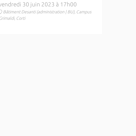
vendredi 30 juin 2023 à 17h00
Bâtiment Desanti (administration | BU), Campus
Grimaldi, Corti