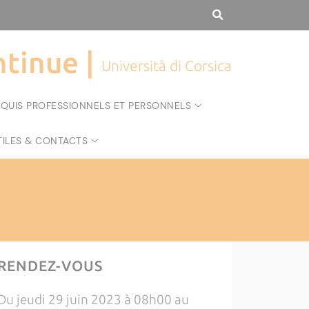
tinue |
Università di Corsica
CQUIS PROFESSIONNELS ET PERSONNELS
TILES & CONTACTS
RENDEZ-VOUS
Du jeudi 29 juin 2023 à 08h00 au