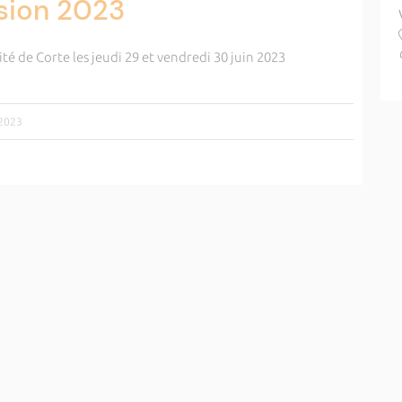
ssion 2023
ité de Corte les jeudi 29 et vendredi 30 juin 2023
/2023