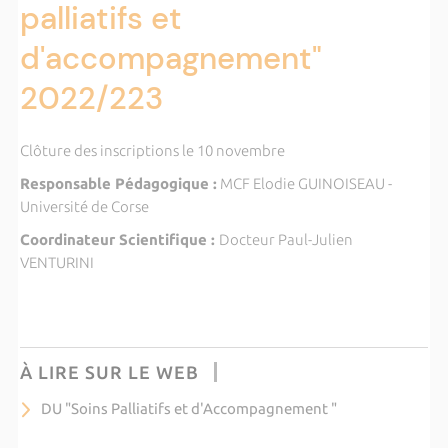
palliatifs et
d'accompagnement"
2022/223
Clôture des inscriptions le 10 novembre
Responsable Pédagogique :
MCF Elodie GUINOISEAU -
Université de Corse
Coordinateur Scientifique :
Docteur Paul-Julien
VENTURINI
À LIRE SUR LE WEB
DU "Soins Palliatifs et d'Accompagnement "