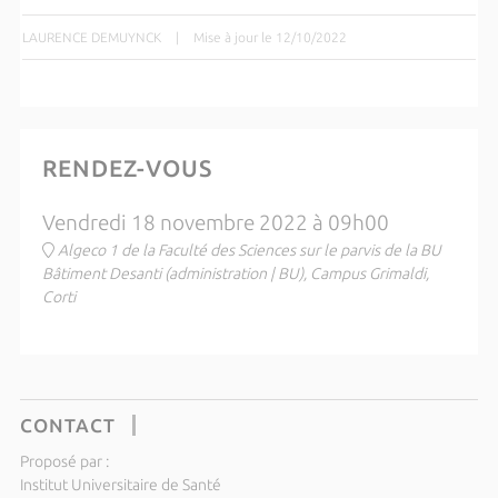
LAURENCE DEMUYNCK
|
Mise à jour le 12/10/2022
RENDEZ-VOUS
Vendredi 18 novembre 2022 à 09h00
Algeco 1 de la Faculté des Sciences sur le parvis de la BU
Bâtiment Desanti (administration | BU), Campus Grimaldi,
Corti
CONTACT
Proposé par :
Institut Universitaire de Santé