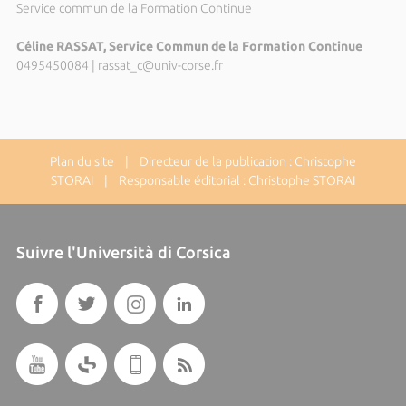
Service commun de la Formation Continue
Céline RASSAT, Service Commun de la Formation Continue
0495450084
|
rassat_c@univ-corse.fr
Plan du site
| Directeur de la publication : Christophe
STORAI | Responsable éditorial : Christophe STORAI
Suivre l'Università di Corsica