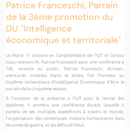
Patrice Franceschi, Parrain
de la 3ème promotion du
DU "Intelligence
économique et territoriale"
Le Mardi 11 octobre en l'amphithéâtre de l'IUT di Corsica
nous recevons M. Patrice Franceschi pour une conférence à
14h, ouverte au public. Patrice Franceschi, écrivain,
aventurier, cinéaste, marin et pilote, fait l'honneur au
Diplôme Universitaire d'Intelligence Économique d'être le
parrain de la cinquième session.
À l'occasion de sa présence à l'IUT pour la remise des
diplômes, il animera une conférence durant laquelle il
parlera de ses multiples expéditions à travers le monde,
l'organisation des nombreuses missions humanitaires dans
les zones de guerre, et ses défis périlleux.