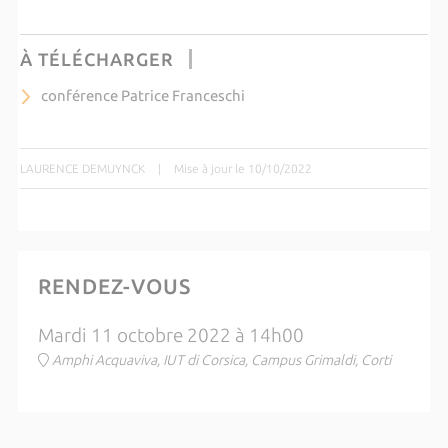
À TÉLÉCHARGER
conférence Patrice Franceschi
LAURENCE DEMUYNCK
|
Mise à jour le 10/10/2022
RENDEZ-VOUS
Mardi 11 octobre 2022 à 14h00
Amphi Acquaviva, IUT di Corsica, Campus Grimaldi, Corti