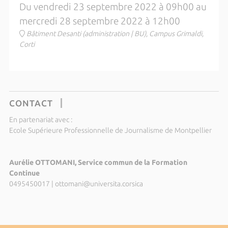
Du vendredi 23 septembre 2022 à 09h00 au
mercredi 28 septembre 2022 à 12h00
Bâtiment Desanti (administration | BU), Campus Grimaldi,
Corti
CONTACT
En partenariat avec :
Ecole Supérieure Professionnelle de Journalisme de Montpellier
Aurélie OTTOMANI, Service commun de la Formation
Continue
0495450017
|
ottomani@universita.corsica