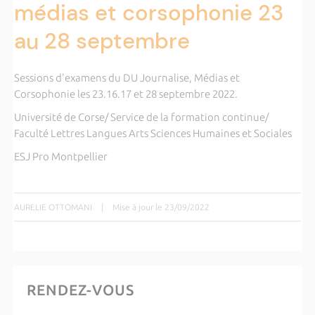
médias et corsophonie 23
au 28 septembre
Sessions d'examens du DU Journalise, Médias et
Corsophonie les 23.16.17 et 28 septembre 2022.
Université de Corse/ Service de la formation continue/
Faculté Lettres Langues Arts Sciences Humaines et Sociales
ESJ Pro Montpellier
AURELIE OTTOMANI
|
Mise à jour le 23/09/2022
RENDEZ-VOUS