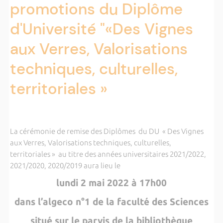
promotions du Diplôme
d'Université "«Des Vignes
aux Verres, Valorisations
techniques, culturelles,
territoriales »
La cérémonie de remise des Diplômes du DU « Des Vignes
aux Verres, Valorisations techniques, culturelles,
territoriales » au titre des années universitaires 2021/2022,
2021/2020, 2020/2019 aura lieu le
lundi 2 mai 2022 à 17h00
dans l’algeco n°1 de la faculté des Sciences
situé sur le parvis de la bibliothèque