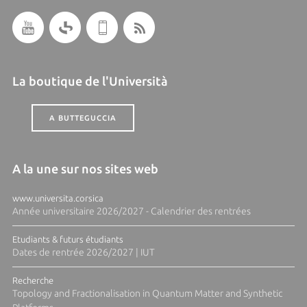
La boutique de l'Università
A BUTTEGUCCIA
A la une sur nos sites web
www.universita.corsica
Année universitaire 2026/2027 - Calendrier des rentrées
Etudiants & futurs étudiants
Dates de rentrée 2026/2027 | IUT
Recherche
Topology and Fractionalisation in Quantum Matter and Synthetic