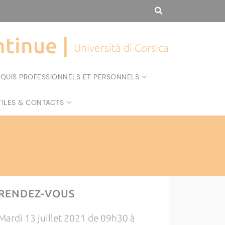
tinue |
Università di Corsica
CQUIS PROFESSIONNELS ET PERSONNELS
TILES & CONTACTS
RENDEZ-VOUS
Mardi 13 juillet 2021 de 09h30 à