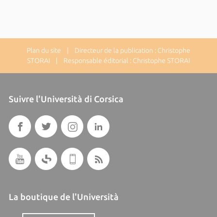
Plan du site
| Directeur de la publication : Christophe
STORAI | Responsable éditorial : Christophe STORAI
Suivre l'Università di Corsica
La boutique de l'Università