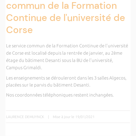
commun de la Formation
Continue de l'université de
Corse
Le service commun de la Formation Continue de l'université
de Corse est localisé depuis la rentrée de janvier, au 2ème
étage du bâtiment Desanti sous la BU de l'université,
Campus Grimaldi.
Les enseignements se dérouleront dans les 3 salles Algecos,
placées sur le parvis du bâtiment Desanti.
Nos coordonnées téléphoniques restent inchangées.
LAURENCE DEMUYNCK
|
Mise à jour le 19/01/2021