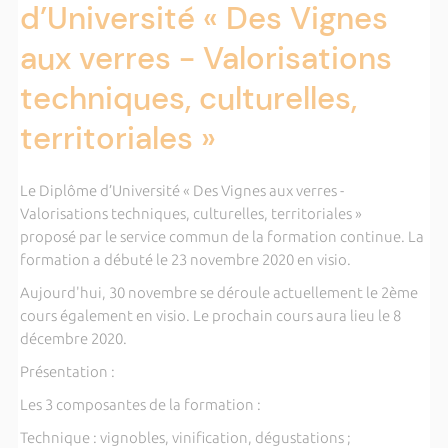
d’Université « Des Vignes
aux verres - Valorisations
techniques, culturelles,
territoriales »
Le Diplôme d’Université « Des Vignes aux verres -
Valorisations techniques, culturelles, territoriales »
proposé par le service commun de la formation continue. La
formation a débuté le 23 novembre 2020 en visio.
Aujourd'hui, 30 novembre se déroule actuellement le 2ème
cours également en visio. Le prochain cours aura lieu le 8
décembre 2020.
Présentation :
Les 3 composantes de la formation :
Technique : vignobles, vinification, dégustations ;