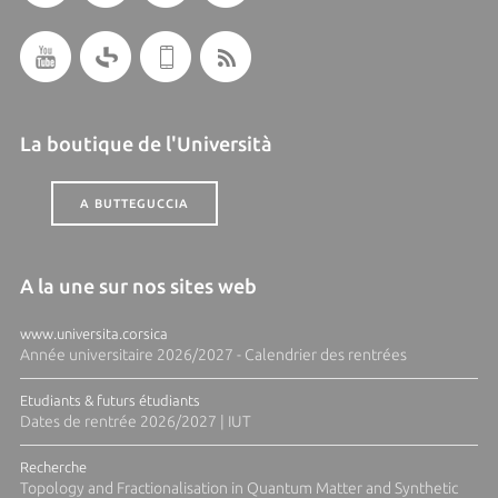
La boutique de l'Università
A BUTTEGUCCIA
A la une sur nos sites web
www.universita.corsica
Année universitaire 2026/2027 - Calendrier des rentrées
Etudiants & futurs étudiants
Dates de rentrée 2026/2027 | IUT
Recherche
Topology and Fractionalisation in Quantum Matter and Synthetic