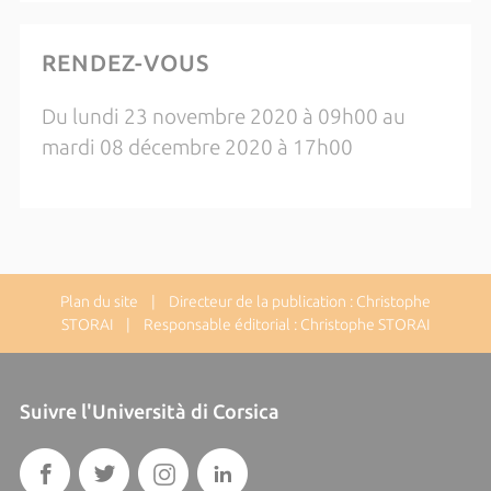
RENDEZ-VOUS
Du lundi 23 novembre 2020 à 09h00 au
mardi 08 décembre 2020 à 17h00
Plan du site
| Directeur de la publication : Christophe
STORAI | Responsable éditorial : Christophe STORAI
Suivre l'Università di Corsica