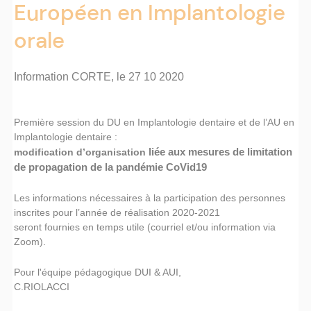
Européen en Implantologie
orale
Information CORTE, le 27 10 2020
Première session du DU en Implantologie dentaire et de l’AU en
Implantologie dentaire :
modification d’organisation
liée aux mesures de limitation
de propagation de la pandémie CoVid19
Les informations nécessaires à la participation des personnes
inscrites pour l’année de réalisation 2020-2021
seront fournies en temps utile (courriel et/ou information via
Zoom).
Pour l'équipe pédagogique DUI & AUI,
C.RIOLACCI