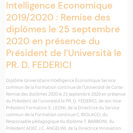
Intelligence Economique
2019/2020 : Remise des
diplômes le 25 septembre
2020 en présence du
Président de l’Università le
PR. D. FEDERICI
Diplôme Universitaire Intelligence Économique Service
commun de la Formation continue de l’Université de Corse :
Remise des diplômes 2020 le 25 septembre 2020 en présence
du Président de l’univresità le PR. D. FEDERICI, de son Vice-
Président Formation E. LEONI, de la Directrice du Service
commun de la Formation continue C. RIOLACCI, du
Responsable pédagogique du diplôme T. BARBONI, du
Président ADEC J.C. ANGELINI, de la Directrice Innovation