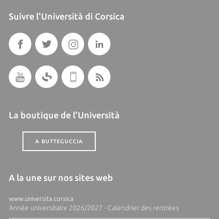
Suivre l'Università di Corsica
La boutique de l'Università
A BUTTEGUCCIA
A la une sur nos sites web
www.universita.corsica
Année universitaire 2026/2027 - Calendrier des rentrées