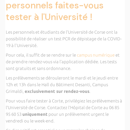
personnels faites-vous
tester à l'Université !
Les personnels et étudiants de l’Université de Corse ont la
possibilité de réaliser un test PCR de dépistage de la COVID-
19 à l'Université.
Pour cela, il suffit de se rendre sur le
campus numérique
et
de prendre rendez-vous via l’application dédiée. Les tests
sont gratuits et sans ordonnance.
Les prélèvements se dérouleront le mardi et le jeudi entre
12h et 13h dans le Hall du Bâtiment Desanti, Campus
Grimaldi,
exclusivement sur rendez-vous
.
Pour vous faire tester à Corte, privilégiez les prélèvements à
l’Université de Corse. Contactez l’Hôpital de Corte au 06 85
95 60 53
uniquement
pour un prélèvement urgent le
vendredi ou le week-end.