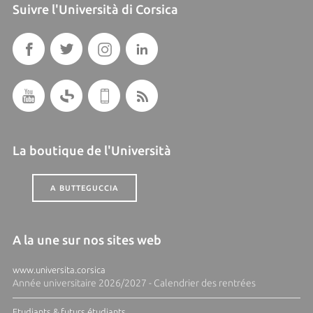
Suivre l'Università di Corsica
La boutique de l'Università
A BUTTEGUCCIA
A la une sur nos sites web
www.universita.corsica
Année universitaire 2026/2027 - Calendrier des rentrées
Etudiants & futurs étudiants