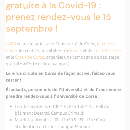
gratuite à la Covid-19 :
prenez rendez-vous le 15
septembre !
L’ARS
en partenariat avec l’Université de Corse, la
Ville de
Corte
, les centres hospitaliers de
Bastia
et de
Corte-Tattone
,
et le
Crous de Corse
, organise une campagne de dépistage
gratuite à Corte (ville et campus).
Le virus circule en Corse de façon active, faites-vous
tester !
Étudiants, personnels de l’Università et du Crous venez
prendre rendez-vous à l’Université de Corse :
Lundi 7 septembre 10h-13h30 & 15h-17h : Hall du
bâtiment Desanti, Campus Grimaldi
Mardi 8 septembre 10h-13h30 & 15h-17h : Casa
Studientina du Crous, Campus Mariani