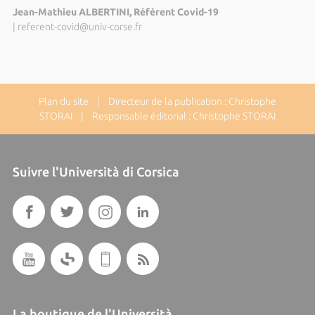
Jean-Mathieu ALBERTINI, Référent Covid-19
|
referent-covid@univ-corse.fr
Plan du site
| Directeur de la publication : Christophe
STORAI | Responsable éditorial : Christophe STORAI
Suivre l'Università di Corsica
La boutique de l'Università