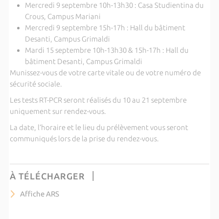
Mercredi 9 septembre 10h-13h30 : Casa Studientina du
Crous, Campus Mariani
Mercredi 9 septembre 15h-17h : Hall du bâtiment
Desanti, Campus Grimaldi
Mardi 15 septembre 10h-13h30 & 15h-17h : Hall du
bâtiment Desanti, Campus Grimaldi
Munissez-vous de votre carte vitale ou de votre numéro de
sécurité sociale.
Les tests RT-PCR seront réalisés du 10 au 21 septembre
uniquement sur rendez-vous.
La date, l’horaire et le lieu du prélèvement vous seront
communiqués lors de la prise du rendez-vous.
À TÉLÉCHARGER
Affiche ARS