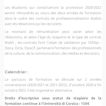
Les étudiants qui constitueront la promotion 2020-2022
seront rémunérés au cours des deux années de formation
dans le cadre des contrats de professionnalisation établis
avec les rédactions qui les recrutent.
Le montant de rémunération peut varier selon les
rédactions, et selon l'âge du stagiaire et le type de contrat
établi ; les contrats font l'objet de validation par l'Afdas :
Opca, Octa, Opacif, partenaire formation des professionnels
de la culture, de la communication, des médias et des loisirs.
Calendrier :
Le parcours de formation se déroule sur 2 années
universitaires (2020-2021 et 2021-2022), d'octobre 2020 à fin
octobre 2022. Il est organisé
en alternance.
Droits d
’
inscription sous statut de stagiaire de la
formation continue à l
’
Università
di Corsica : 150
€