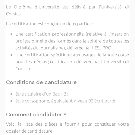
Le Diplôme d'Université est délivré par l'Università di
Corsica.
La certification est conçue en deux parties :
Une certification professionnelle (relative à l’insertion
professionnelle des formés dans la sphère de toutes les
activités du journalisme), délivrée par l'ESJ PRO.
Une certification spécifique aux usages de langue corse
pour les médias ; certification délivrée par l'Università di
Corsica.
Conditions de candidature :
être titulaire d'un Bac + 3 ;
être corsophone, équivalent niveau B2 écrit parlé
Comment candidater ?
Voici la liste des pi
è
ces à fournir pour constituer votre
dossier de candidature :