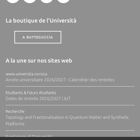
La boutique de l'Università
A BUTTEGUCCIA
A la une sur nos sites web
www.universita.corsica
Année universitaire 2026/2027 - Calendrier des rentrées
Etudiants & futurs étudiants
Dates de rentrée 2026/2027 | IUT
Recherche
Topology and Fractionalisation in Quantum Matter and Synthetic
Platforms
Fundazione di l'Università