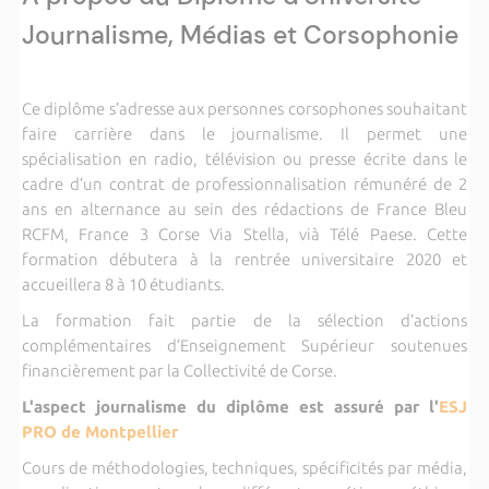
Journalisme, Médias et Corsophonie
Ce diplôme s
’
adresse aux personnes corsophones souhaitant
faire carrière dans le journalisme. Il permet une
spécialisation en radio, télévision ou presse écrite dans le
cadre d
’
un contrat de professionnalisation rémunéré de 2
ans en alternance au sein des rédactions de France Bleu
RCFM, France 3 Corse Via Stella, vià Télé Paese. Cette
formation débutera à la rentrée universitaire 2020 et
accueillera 8 à 10 étudiants.
La formation fait partie de la sélection d
’
actions
complémentaires d
’
Enseignement Supérieur soutenues
financièrement par la Collectivité de Corse.
L'aspect journalisme du diplôme est assuré par l'
ESJ
PRO de Montpellier
Cours de méthodologies, techniques, spécificités par média,