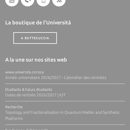
La boutique de l'Università
A BUTTEGUCCIA
A la une sur nos sites web
www.universita.corsica
Année universitaire 2026/2027 - Calendrier des rentrées
Etudiants & futurs étudiants
Dates de rentrée 2026/2027 | IUT
Recherche
Topology and Fractionalisation in Quantum Matter and Synthetic
Platforms