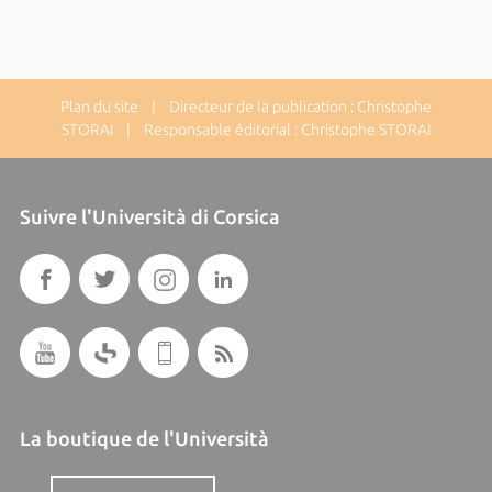
Plan du site
| Directeur de la publication : Christophe
STORAI | Responsable éditorial : Christophe STORAI
Suivre l'Università di Corsica
La boutique de l'Università