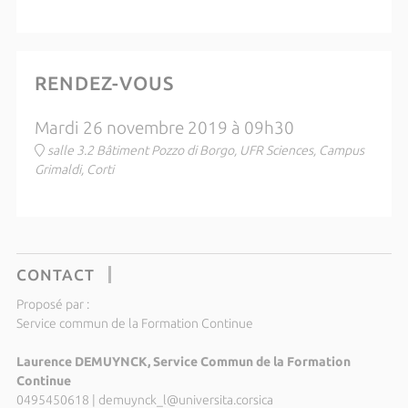
RENDEZ-VOUS
Mardi 26 novembre 2019 à 09h30
salle 3.2 Bâtiment Pozzo di Borgo, UFR Sciences, Campus
Grimaldi, Corti
CONTACT
Proposé par :
Service commun de la Formation Continue
Laurence DEMUYNCK, Service Commun de la Formation
Continue
0495450618
|
demuynck_l@universita.corsica