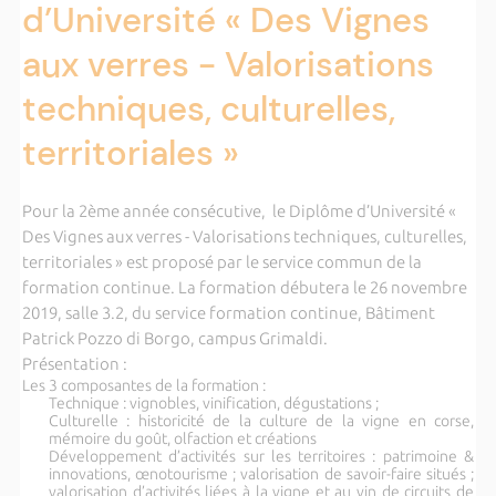
d’Université « Des Vignes
aux verres - Valorisations
techniques, culturelles,
territoriales »
Pour la 2ème année consécutive, le Diplôme d’Université «
Des Vignes aux verres - Valorisations techniques, culturelles,
territoriales » est proposé par le service commun de la
formation continue. La formation débutera le 26 novembre
2019, salle 3.2, du service formation continue, Bâtiment
Patrick Pozzo di Borgo, campus Grimaldi.
Présentation :
Les 3 composantes de la formation :
Technique : vignobles, vinification, dégustations ;
Culturelle : historicité de la culture de la vigne en corse,
mémoire du goût, olfaction et créations
Développement d’activités sur les territoires : patrimoine &
innovations, œnotourisme ; valorisation de savoir-faire situés ;
valorisation d’activités liées à la vigne et au vin de circuits de