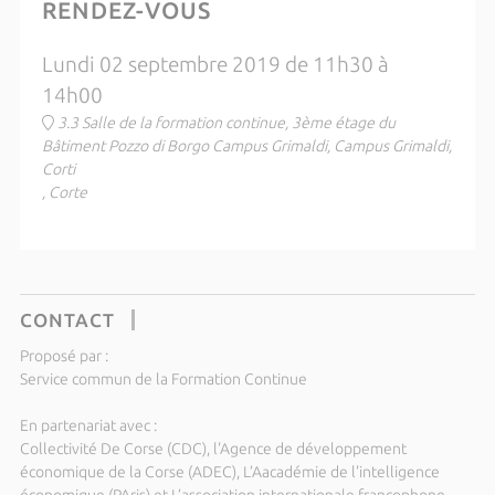
RENDEZ-VOUS
Lundi 02 septembre 2019 de 11h30 à
14h00
3.3 Salle de la formation continue, 3ème étage du
Bâtiment Pozzo di Borgo Campus Grimaldi, Campus Grimaldi,
Corti
, Corte
CONTACT
Proposé par :
Service commun de la Formation Continue
En partenariat avec :
Collectivité De Corse (CDC), l'Agence de développement
économique de la Corse (ADEC), L’Aacadémie de l'intelligence