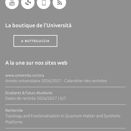
La boutique de l'Università
A BUTTEGUCCIA
A la une sur nos sites web
www.universita.corsica
Année universitaire 2026/2027 - Calendrier des rentrées
Etudiants & futurs étudiants
Dates de rentrée 2026/2027 | IUT
Recherche
Topology and Fractionalisation in Quantum Matter and Synthetic
Platforms