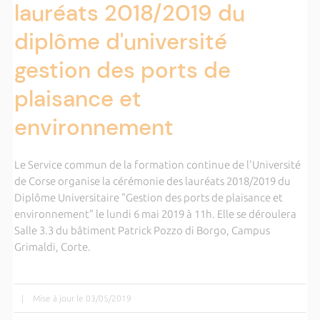
lauréats 2018/2019 du
diplôme d'université
gestion des ports de
plaisance et
environnement
Le Service commun de la formation continue de l'Université
de Corse organise la cérémonie des lauréats 2018/2019 du
Diplôme Universitaire "Gestion des ports de plaisance et
environnement" le lundi 6 mai 2019 à 11h. Elle se déroulera
Salle 3.3 du bâtiment Patrick Pozzo di Borgo, Campus
Grimaldi, Corte.
|
Mise à jour le 03/05/2019