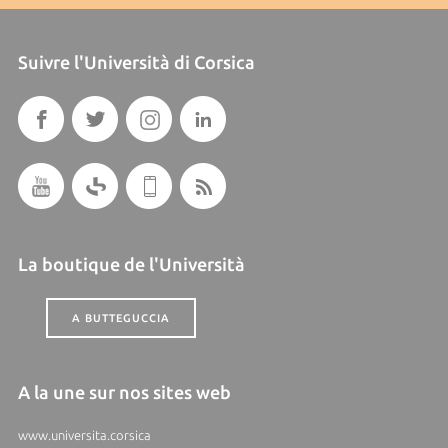
Suivre l'Università di Corsica
La boutique de l'Università
A BUTTEGUCCIA
A la une sur nos sites web
www.universita.corsica