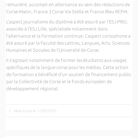
rémunéré, accompli en alternance au sein des rédactions de
Corse-Matin, France 3 Corse Via Stella et France Bleu RCFM.
L’aspect journalisme du diplôme a été assuré par l’ESJ-PRO,
associée à l’ESJ Lille, spécialisée notamment dans
l’alternance et la formation continue. L’aspect corsophone a
été assuré par la Faculté des Lettres, Langues, Arts, Sciences
Humaines et Sociales de l’Université de Corse.
Il s’agissait notamment de former les étudiants aux usages
spécifiques de la langue corse pour les médias. Cette action
de formation a bénéficié d’un soutien de financement public
par la Collectivité de Corse et le Fonds européen de
développement régional.
|
Mise à jour le 17/07/2025