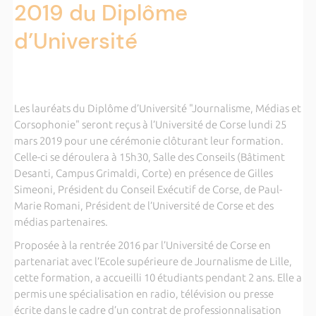
2019 du Diplôme
d’Université
Les lauréats du Diplôme d’Université "Journalisme, Médias et
Corsophonie" seront reçus à l’Université de Corse lundi 25
mars 2019 pour une cérémonie clôturant leur formation.
Celle-ci se déroulera à 15h30, Salle des Conseils (Bâtiment
Desanti, Campus Grimaldi, Corte) en présence de Gilles
Simeoni, Président du Conseil Exécutif de Corse, de Paul-
Marie Romani, Président de l’Université de Corse et des
médias partenaires.
Proposée à la rentrée 2016 par l’Université de Corse en
partenariat avec l’Ecole supérieure de Journalisme de Lille,
cette formation, a accueilli 10 étudiants pendant 2 ans. Elle a
permis une spécialisation en radio, télévision ou presse
écrite dans le cadre d’un contrat de professionnalisation