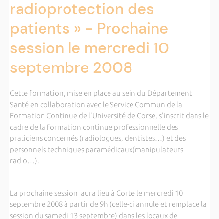
radioprotection des
patients » - Prochaine
session le mercredi 10
septembre 2008
Cette formation, mise en place au sein du Département
Santé en collaboration avec le Service Commun de
la
Formation Continue de l'Université de Corse, s'inscrit dans le
cadre de la
formation continue professionnelle des
praticiens concernés (radiologues, dentistes…) et des
personnels techniques paramédicaux(manipulateurs
radio…).
La prochaine session aura lieu à Corte le mercredi 10
septembre 2008 à partir de 9h (celle-ci annule et remplace la
session du samedi 13 septembre) dans les locaux de