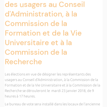
des usagers au Conseil
d'Administration, à la
Commission de la
Formation et de la Vie
Universitaire et à la
Commission de la
Recherche
Les élections en vue de désigner les représentants des
usagers au Conseil d’Administration, à la Commission de la
Formation et de la Vie Universitaire et à la Commission de la
Recherche se dérouleront le mardi 23 janvier 2018, de 9
heures à 17 heures.
Le bureau de vote sera installé dans les locaux de l’ancienne