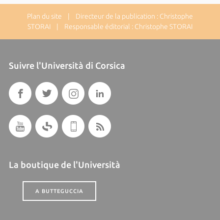
Plan du site
| Directeur de la publication : Christophe
STORAI | Responsable éditorial : Christophe STORAI
Suivre l'Università di Corsica
La boutique de l'Università
A BUTTEGUCCIA