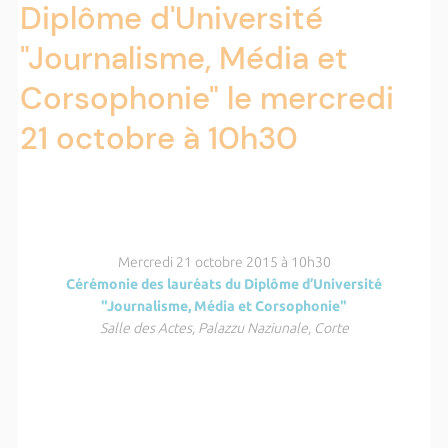
Diplôme d'Université
"Journalisme, Média et
Corsophonie" le mercredi
21 octobre à 10h30
Mercredi 21 octobre 2015 à 10h30
Cérémonie des lauréats du Diplôme d’Université
"Journalisme, Média et Corsophonie"
Salle des Actes, Palazzu Naziunale, Corte