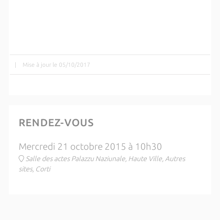
|
Mise à jour le 05/10/2017
RENDEZ-VOUS
Mercredi 21 octobre 2015 à 10h30
Salle des actes Palazzu Naziunale, Haute Ville, Autres
sites, Corti