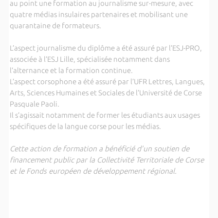
au point une formation au journalisme sur-mesure, avec
quatre médias insulaires partenaires et mobilisant une
quarantaine de formateurs.
L’aspect journalisme du diplôme a été assuré par l’ESJ-PRO,
associée à l’ESJ Lille, spécialisée notamment dans
l’alternance et la formation continue.
L’aspect corsophone a été assuré par l’UFR Lettres, Langues,
Arts, Sciences Humaines et Sociales de l’Université de Corse
Pasquale Paoli.
Il s’agissait notamment de former les étudiants aux usages
spécifiques de la langue corse pour les médias.
Cette action de formation a bénéficié d’un soutien de
financement public par la Collectivité Territoriale de Corse
et le Fonds européen de développement régional.