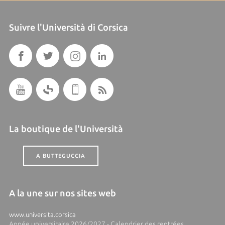
Suivre l'Università di Corsica
La boutique de l'Università
A BUTTEGUCCIA
A la une sur nos sites web
www.universita.corsica
Année universitaire 2026/2027 - Calendrier des rentrées