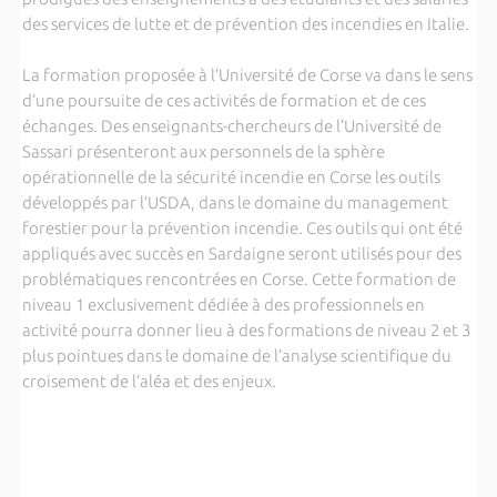
des services de lutte et de prévention des incendies en Italie.
La formation proposée à l’Université de Corse va dans le sens
d’une poursuite de ces activités de formation et de ces
échanges. Des enseignants-chercheurs de l’Université de
Sassari présenteront aux personnels de la sphère
opérationnelle de la sécurité incendie en Corse les outils
développés par l’USDA, dans le domaine du management
forestier pour la prévention incendie. Ces outils qui ont été
appliqués avec succès en Sardaigne seront utilisés pour des
problématiques rencontrées en Corse. Cette formation de
niveau 1 exclusivement dédiée à des professionnels en
activité pourra donner lieu à des formations de niveau 2 et 3
plus pointues dans le domaine de l’analyse scientifique du
croisement de l’aléa et des enjeux.