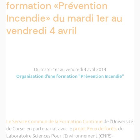
formation «Prévention
Incendie» du mardi 1er au
vendredi 4 avril
Du mardi 1er au vendredi 4 avril 2014
Organisation d'une formation "Prévention Incendie"
Le Service Commun de la Formation Continue
de l’Université
de Corse, en partenariat avec le
projet Feux de forêts
du
Laboratoire Sciences Pour l’Environnement (CNRS-