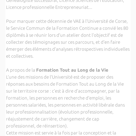
Généalogiste successoral, Licence Sciences de l’Education,
Licence professionnelle Entrepreneuriat...
Pour marquer cette décennie de VAE à l’Université de Corse,
le Service Commun de la Formation Continue a convié les 80
diplômés à se réunir lors d’un atelier dont l’objectif est de
collecter des témoignages sur ces parcours, et d’en faire
émerger des éléments d’analyses rétrospectives individuelles
et collectives.
A propos de la
Formation Tout au Long de la Vie
L’une des missions de l’Université est de proposer des
réponses aux besoins de Formation Tout au Long de la Vie
sur le territoire corse : c’est à dire d’accompagner, par la
formation, les personnes en recherche d’emploi, les
personnes salariées, les personnes en activité libérale dans
leur professionnalisation (évolution professionnelle,
réajustement de carrière, changement de cap
professionnel, de réinsertion).
Cette mission est servie à la fois par la conception et la