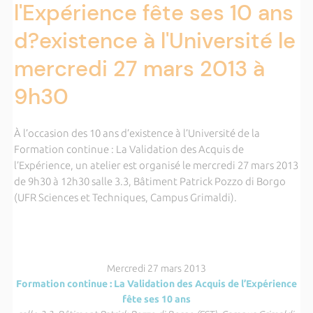
l'Expérience fête ses 10 ans
d?existence à l'Université le
mercredi 27 mars 2013 à
9h30
À l’occasion des 10 ans d’existence à l’Université de la
Formation continue : La Validation des Acquis de
l’Expérience, un atelier est organisé le mercredi 27 mars 2013
de 9h30 à 12h30 salle 3.3, Bâtiment Patrick Pozzo di Borgo
(UFR Sciences et Techniques, Campus Grimaldi).
Mercredi 27 mars 2013
Formation continue : La Validation des Acquis de l’Expérience
fête ses 10 ans