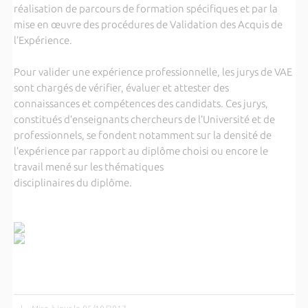
réalisation de parcours de formation spécifiques et par la
mise en œuvre des procédures de Validation des Acquis de
l’Expérience.
Pour valider une expérience professionnelle, les jurys de VAE
sont chargés de vérifier, évaluer et attester des
connaissances et compétences des candidats. Ces jurys,
constitués d’enseignants chercheurs de l’Université et de
professionnels, se fondent notamment sur la densité de
l’expérience par rapport au diplôme choisi ou encore le
travail mené sur les thématiques
disciplinaires du diplôme.