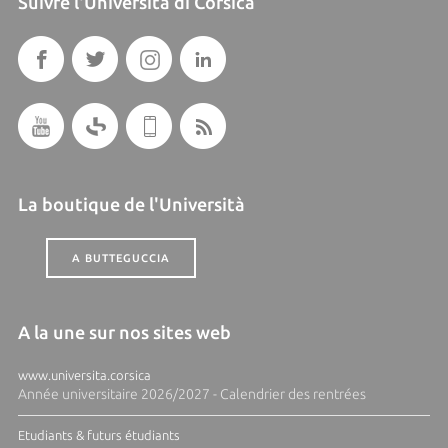
Suivre l'Università di Corsica
La boutique de l'Università
A BUTTEGUCCIA
A la une sur nos sites web
www.universita.corsica
Année universitaire 2026/2027 - Calendrier des rentrées
Etudiants & futurs étudiants