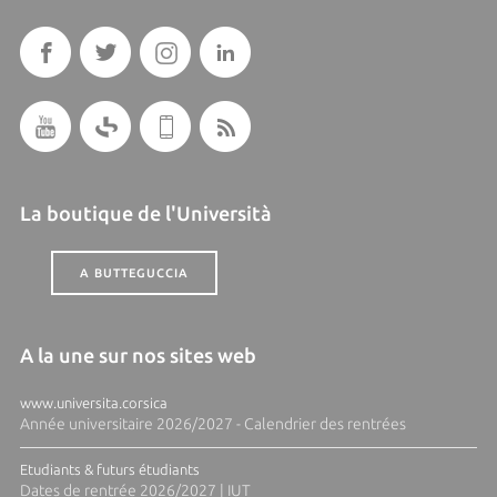
La boutique de l'Università
A BUTTEGUCCIA
A la une sur nos sites web
www.universita.corsica
Année universitaire 2026/2027 - Calendrier des rentrées
Etudiants & futurs étudiants
Dates de rentrée 2026/2027 | IUT