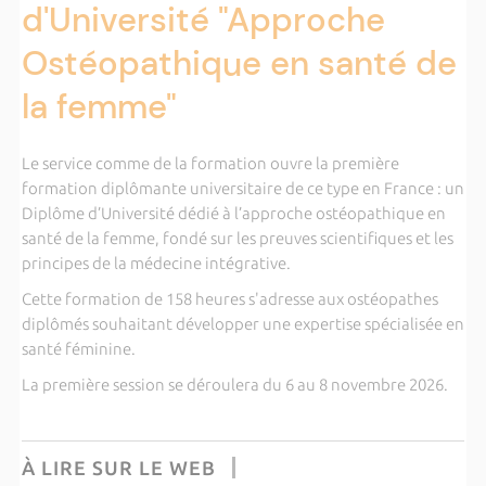
d'Université "Approche
Ostéopathique en santé de
la femme"
Le service comme de la formation ouvre la première
formation diplômante universitaire de ce type en France : un
Diplôme d’Université dédié à l’approche ostéopathique en
santé de la femme, fondé sur les preuves scientifiques et les
principes de la médecine intégrative.
Cette formation de 158 heures s'adresse aux ostéopathes
diplômés souhaitant développer une expertise spécialisée en
santé féminine.
La première session se déroulera du 6 au 8 novembre 2026.
À LIRE SUR LE WEB