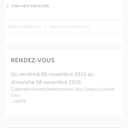
Lien vers notre site
LAURENCE DEMUYNCK
|
Mise à jour le 08/07/2026
RENDEZ-VOUS
Du vendredi 06 novembre 2026 au
dimanche 08 novembre 2026
Bâtiment Desanti (administration | BU), Campus Grimaldi,
Corti
, CORTE