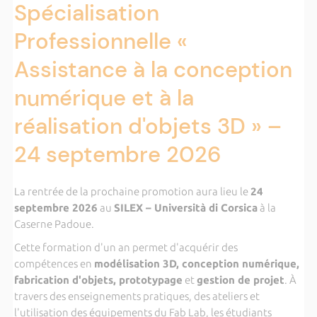
Spécialisation
Professionnelle «
Assistance à la conception
numérique et à la
réalisation d'objets 3D » –
24 septembre 2026
La rentrée de la prochaine promotion aura lieu le
24
septembre 2026
au
SILEX – Università di Corsica
à la
Caserne Padoue.
Cette formation d'un an permet d'acquérir des
compétences en
modélisation 3D, conception numérique,
fabrication d'objets, prototypage
et
gestion de projet
. À
travers des enseignements pratiques, des ateliers et
l'utilisation des équipements du Fab Lab, les étudiants