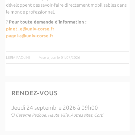
développent des savoir-faire directement mobilisables dans
le monde professionnel.
?
Pour toute demande d'information :
pinet_e@univ-corse.fr
pagni-a@univ-corse.fr
LERIA PAOLINI
|
Mise à jour le 01/07/2026
RENDEZ-VOUS
Jeudi 24 septembre 2026 à 09h00
Caserne Padoue, Haute Ville, Autres sites, Corti