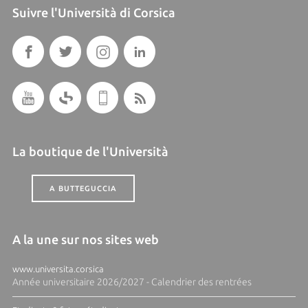
Suivre l'Università di Corsica
La boutique de l'Università
A BUTTEGUCCIA
A la une sur nos sites web
www.universita.corsica
Année universitaire 2026/2027 - Calendrier des rentrées