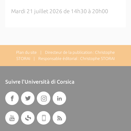
Mardi 21 juillet 2026 de 14h30 à 20h00
Plan du site
| Directeur de la publication : Christophe
STORAI | Responsable éditorial : Christophe STORAI
Suivre l'Università di Corsica