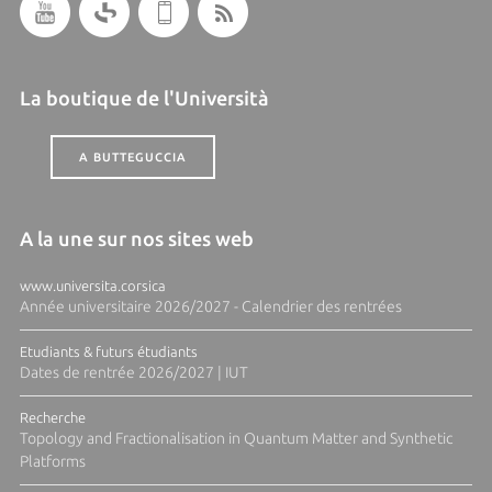
La boutique de l'Università
A BUTTEGUCCIA
A la une sur nos sites web
www.universita.corsica
Année universitaire 2026/2027 - Calendrier des rentrées
Etudiants & futurs étudiants
Dates de rentrée 2026/2027 | IUT
Recherche
Topology and Fractionalisation in Quantum Matter and Synthetic
Platforms