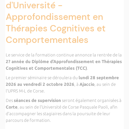
d'Université -
Approfondissement en
Thérapies Cognitives et
Comportementales
Le service de la formation continue annonce la rentrée de la
2? année du Diplôme d’Approfondissement en Thérapies
Cognitives et Comportementales (TCC)
.
Le premier séminaire se déroulera du
lundi 28 septembre
2026 au vendredi 2 octobre 2026
, à
Ajaccio
, au sein de
l’UPRS M-L de Corse.
Des
séances de supervision
seront également organisées à
Corte
, au sein de l’Université de Corse Pasquale Paoli, afin
d’accompagner les stagiaires dans la poursuite de leur
parcours de formation.