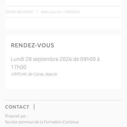
OLIVIA GENOVESI
|
Mise à jour le 11/06/2026
RENDEZ-VOUS
Lundi 28 septembre 2026 de 09h00 à
17h00
URPS-ML de Corse, Ajaccio
CONTACT
Proposé par :
Service commun de la Formation Continue