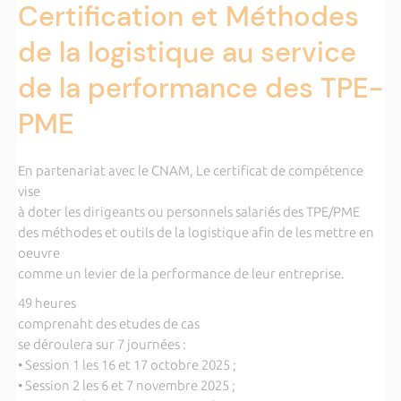
Certification et Méthodes
de la logistique au service
de la performance des TPE-
PME
En partenariat avec le CNAM, Le certificat de compétence
vise
à doter les dirigeants ou personnels salariés des TPE/PME
des méthodes et outils de la logistique afin de les mettre en
oeuvre
comme un levier de la performance de leur entreprise.
49 heures
comprenaht des etudes de cas
se déroulera sur 7 journées :
• Session 1 les 16 et 17 octobre 2025 ;
• Session 2 les 6 et 7 novembre 2025 ;