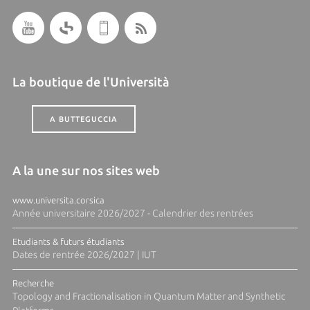
La boutique de l'Università
A BUTTEGUCCIA
A la une sur nos sites web
www.universita.corsica
Année universitaire 2026/2027 - Calendrier des rentrées
Etudiants & futurs étudiants
Dates de rentrée 2026/2027 | IUT
Recherche
Topology and Fractionalisation in Quantum Matter and Synthetic