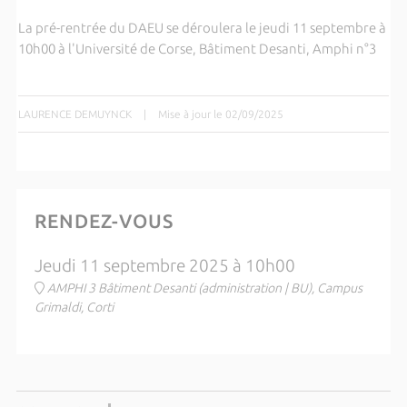
La pré-rentrée du DAEU se déroulera le jeudi 11 septembre à
10h00 à l'Université de Corse, Bâtiment Desanti, Amphi n°3
LAURENCE DEMUYNCK
|
Mise à jour le 02/09/2025
RENDEZ-VOUS
Jeudi 11 septembre 2025 à 10h00
AMPHI 3 Bâtiment Desanti (administration | BU), Campus
Grimaldi, Corti