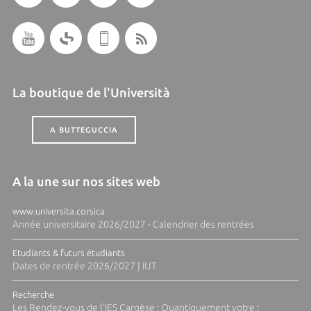
La boutique de l'Università
A BUTTEGUCCIA
A la une sur nos sites web
www.universita.corsica
Année universitaire 2026/2027 - Calendrier des rentrées
Etudiants & futurs étudiants
Dates de rentrée 2026/2027 | IUT
Recherche
Les Rendez-vous de l'IES Cargèse : Quantiquement votre :