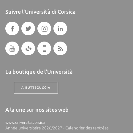
Suivre l'Università di Corsica
La boutique de l'Università
A BUTTEGUCCIA
A la une sur nos sites web
www.universita.corsica
Année universitaire 2026/2027 - Calendrier des rentrées