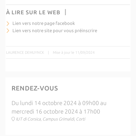
À LIRE SUR LE WEB
Lien vers notre page facebook
Lien vers notre site pour vous préinscrire
LAURENCE DEMUYNCK
|
Mise à jour le 11/09/2024
RENDEZ-VOUS
Du lundi 14 octobre 2024 à 09h00 au
mercredi 16 octobre 2024 à 17h00
IUT di Corsica, Campus Grimaldi, Corti