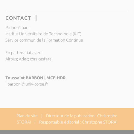
CONTACT
Proposé par :
Institut Universitaire de Technologie (IUT)
Service commun de la Formation Continue
En partenariat avec :
Airbus; Adec; corsicasfera
Toussaint BARBONI, MCF-HDR
|
barboni@univ-corse.fr
Plan du site
| Directeur de la publication : Christophe
STORAI | Responsable éditorial : Christophe STORAI