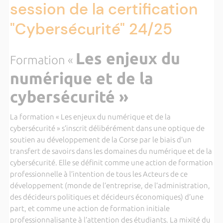
session de la certification
"Cybersécurité" 24/25
Les enjeux du
Formation
«
numérique et de la
cybersécurité »
La formation « Les enjeux du numérique et de la
cybersécurité » s’inscrit délibérément dans une optique de
soutien au développement de la Corse par le biais d’un
transfert de savoirs dans les domaines du numérique et de la
cybersécurité. Elle se définit comme une action de formation
professionnelle à l’intention de tous les Acteurs de ce
développement (monde de l’entreprise, de l’administration,
des décideurs politiques et décideurs économiques) d’une
part, et comme une action de formation initiale
professionnalisante à l’attention des étudiants. La mixité du