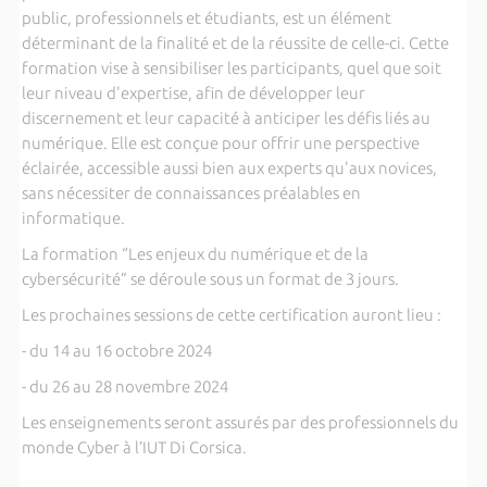
public, professionnels et étudiants, est un élément
déterminant de la finalité et de la réussite de celle-ci. Cette
formation vise à sensibiliser les participants, quel que soit
leur niveau d'expertise, afin de développer leur
discernement et leur capacité à anticiper les défis liés au
numérique. Elle est conçue pour offrir une perspective
éclairée, accessible aussi bien aux experts qu'aux novices,
sans nécessiter de connaissances préalables en
informatique.
La formation “Les enjeux du numérique et de la
cybersécurité” se déroule sous un format de 3 jours.
Les prochaines sessions de cette certification auront lieu :
- du 14 au 16 octobre 2024
- du 26 au 28 novembre 2024
Les enseignements seront assurés par des professionnels du
monde Cyber à l’IUT Di Corsica.