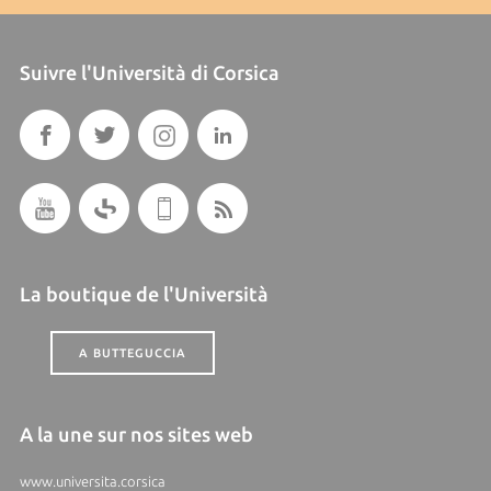
Suivre l'Università di Corsica
La boutique de l'Università
A BUTTEGUCCIA
A la une sur nos sites web
www.universita.corsica