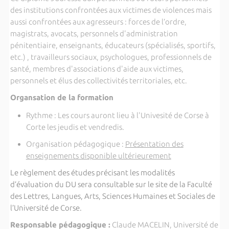
des institutions confrontées aux victimes de violences mais
aussi confrontées aux agresseurs : forces de l’ordre,
magistrats, avocats, personnels d'administration
pénitentiaire, enseignants, éducateurs (spécialisés, sportifs,
etc.) , travailleurs sociaux, psychologues, professionnels de
santé, membres d'associations d'aide aux victimes,
personnels et élus des collectivités territoriales, etc.
Organsation de la formation
Rythme : Les cours auront lieu à l'Univesité de Corse à
Corte les jeudis et vendredis.
Organisation pédagogique :
Présentation des
enseignements disponible ultérieurement
Le règlement des études précisant les modalités
d’évaluation du DU sera consultable sur le site de la Faculté
des Lettres, Langues, Arts, Sciences Humaines et Sociales de
l’Université de Corse.
Responsable pédagogique :
Claude MACELIN, Université de