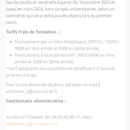
lieu les jeudis et vendredis à partir du 16 octobre 2025 et
jusqu’en mars 2026, hors congés universitaires, selon un
calendrier qui sera remis aux étudiants lors du premier
cours.
Tarifs Frais de formation :
financement par un tiers (employeur, OPCO) : 1350€ (
900€ en 1ère année et 450€ en 2ème année)
financement à titre personnel*: 700 € (450€ en 1ère
année et 250€ en 2ème année)
* tarif applicable aux candidats ne bénéficiant d'aucune
prise en charge.
Pour toute demande de devis, adresser un mail à
ottomani_a@univ-corse.fr
Gestionnaire administrative :
Aurélie OTTOMANI Tél: 04.95.45.00.17 - Mail :
ottomani_a@univ-corse.fr