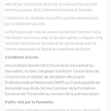
délivré par l’Université de Corse, à travers sa Faculté des
Lettres Langues, Arts, Sciences Humaines et Sociales.
L'obtention du diplôme ne confère pas les mêmes droits
qu'un diplôme national.
La formation est mise en oeuvre au Service Commun de la
Formation Continue, avec la Faculté Lettres, Langues, Arts,
Sciences Humaines et Sociales et en partenariat avec le
Centre Hospitalier de Bastia et l'Académie de Corse.
Conditions d'accès
Les candidats doivent être titulaires d'une Licence ou
équivalent, ou bien s'engager à solliciter l'autoristion de
s'inscrire via un dossier de Validation des Acquis
Professionnels et Personnels (VAPP) qu’il sera possible de
demander auprès du Service Commun de la Formation
Continue de l’Université au moment de la pré-inscription.
Public visé par la formation
Ce diplôme s’adresse aux personnels ou futurs personnels