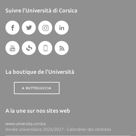
Suivre l'Università di Corsica
La boutique de l'Università
A BUTTEGUCCIA
A la une sur nos sites web
www.universita.corsica
Année universitaire 2026/2027 - Calendrier des rentrées