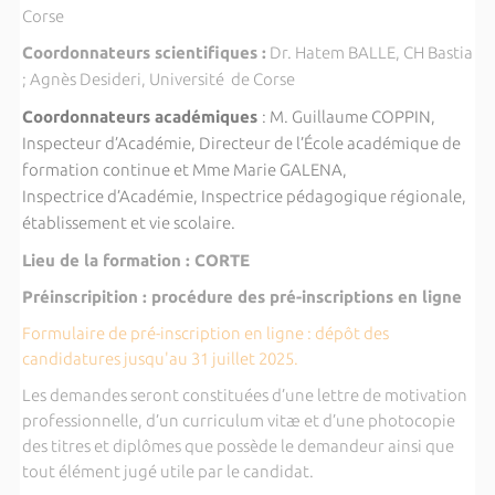
Corse
Coordonnateurs scientifiques :
Dr. Hatem BALLE, CH Bastia
; Agnès Desideri, Université de Corse
Coordonnateurs académiques
: M. Guillaume
COPPIN
,
Inspecteur d’Académie, Directeur de l’École académique de
formation continue et Mme Marie GALENA,
Inspectrice d’Académie, Inspectrice pédagogique régionale,
établissement et vie scolaire.
Lieu de la formation : CORTE
Préinscripition : procédure des pré-inscriptions en ligne
Formulaire de pré-inscription en ligne : dépôt des
candidatures jusqu'au 31 juillet 2025.
Les demandes seront constituées d’une lettre de motivation
professionnelle, d’un curriculum vitæ et d’une photocopie
des titres et diplômes que possède le demandeur ainsi que
tout élément jugé utile par le candidat.