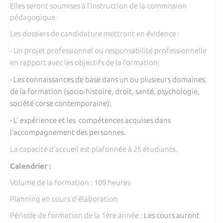
Elles seront soumises à l’instruction de la commission
pédagogique.
Les dossiers de candidature mettront en évidence :
- Un projet professionnel ou responsabilité professionnelle
en rapport avec les objectifs de la formation;
- Les connaissances de base dans un ou plusieurs domaines
de la formation (socio-histoire, droit, santé, psychologie,
société corse contemporaine);
- L' expérience et les compétences acquises dans
l’accompagnement des personnes.
La capacité d’accueil est plafonnée à 25 étudiants.
Calendrier :
Volume de la formation : 109 heures
Planning en cours d'élaboration
Période de formation de la 1ère année :
Les cours auront