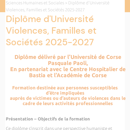
Sciences Humaines et Sociales
> Diplôme d'Université
Violences, Familles et Sociétés 2025-2027
Diplôme d'Université
Violences, Familles et
Sociétés 2025-2027
Diplôme délivré par l’Université de Corse
Pasquale Paoli,
En partenariat avec le Centre Hospitalier de
Bastia et l’Académie de Corse
Formation destinée aux personnes susceptibles
d’être impliquées
auprès de victimes ou d’auteurs de violences dans le
cadre de leurs activités professionnelles
Présentation – Objectifs de la formation
Ce diplôme s’inscrit dans une perspective humaniste et