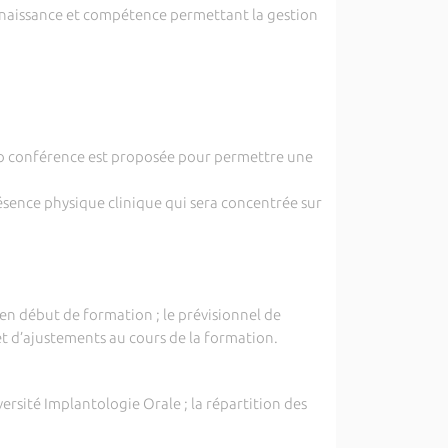
nnaissance et compétence permettant la gestion
sio conférence est proposée pour permettre une
présence physique clinique qui sera concentrée sur
en début de formation ; le prévisionnel de
t d’ajustements au cours de la formation.
rsité Implantologie Orale ; la répartition des