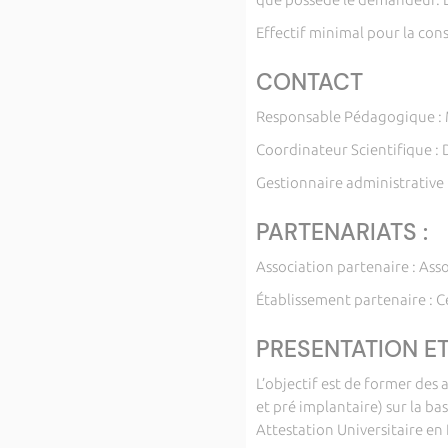
Effectif minimal pour la cons
CONTACT
Responsable Pédagogique : M
Coordinateur Scientifique 
Gestionnaire administrative :
PARTENARIATS :
Association partenaire : Ass
Établissement partenaire :
PRESENTATION ET
L’objectif est de former des 
et pré implantaire) sur la b
Attestation Universitaire en