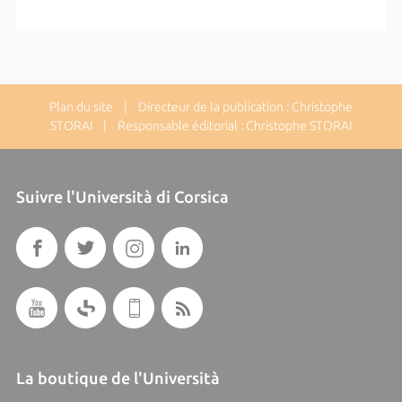
Plan du site
| Directeur de la publication : Christophe
STORAI | Responsable éditorial : Christophe STORAI
Suivre l'Università di Corsica
La boutique de l'Università