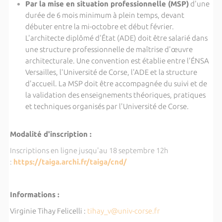
Par la mise en situation professionnelle (MSP)
d'une
durée de 6 mois minimum à plein temps, devant
débuter entre la mi-octobre et début février.
L'architecte diplômé d'État (ADE) doit être salarié dans
une structure professionnelle de maîtrise d'œuvre
architecturale. Une convention est établie entre l'ÉNSA
Versailles, l'Université de Corse, l'ADE et la structure
d'accueil. La MSP doit être accompagnée du suivi et de
la validation des enseignements théoriques, pratiques
et techniques organisés par l'Université de Corse.
Modalité d'inscription :
Inscriptions en ligne jusqu'au 18 septembre 12h
:
https://taiga.archi.fr/taiga/cnd/
Informations :
Virginie Tihay Felicelli :
tihay_v@univ-corse.fr