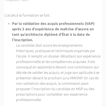
L'accès à la formation se fait :
Par la validation des acquis professionnels (VAP)
a
près 3 ans d'expérience de maîtrise d'œuvre en
tant qu’architecte diplômé d’État à la date de
l'inscription.
Le candidat doit suivre les enseignements
théoriques, pratiques et techniques organisés par
l'école. Il remplit un dossier détaillant son expérience
professionnelle et les compétences acquises. Il est
convoqué en septembre devant une commission qui
décide de valider les acquis, et juge son aptitude à se
présenter devant le prochain jury HMONP. En cas de
non validation des acquis, la commission peut
proposer l'inscription du candidat en MSP ou des
prescriptions pour compléter son expérience
professionnelle.