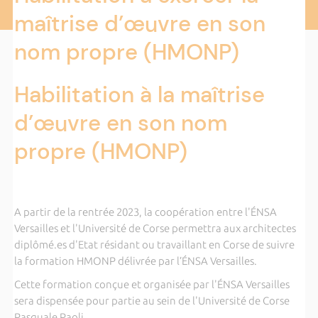
maîtrise d’œuvre en son
nom propre (HMONP)
Habilitation à la maîtrise
d’œuvre en son nom
propre (HMONP)
A partir de la rentrée 2023, la coopération entre l'ÉNSA
Versailles et l'Université de Corse permettra aux architectes
diplômé.es d'Etat résidant ou travaillant en Corse de suivre
la formation HMONP délivrée par l’ÉNSA Versailles.
Cette formation conçue et organisée par l'ÉNSA Versailles
sera dispensée pour partie au sein de l'Université de Corse
Pasquale Paoli.