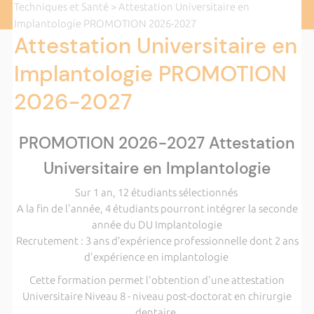
Techniques et Santé
> Attestation Universitaire en
Implantologie PROMOTION 2026-2027
Attestation Universitaire en
Implantologie PROMOTION
2026-2027
PROMOTION 2026-2027 Attestation
Universitaire en Implantologie
Sur 1 an, 12 étudiants sélectionnés
A la fin de l'année, 4 étudiants pourront intégrer la seconde
année du DU Implantologie
Recrutement : 3 ans d’expérience professionnelle dont 2 ans
d'expérience en implantologie
Cette formation permet l'obtention d'une attestation
Universitaire Niveau 8 - niveau post-doctorat en chirurgie
dentaire.