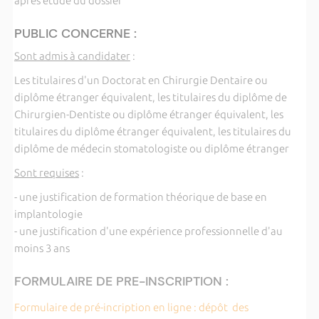
après étude du dossier
PUBLIC CONCERNE :
Sont admis à candidater
:
Les titulaires d'un Doctorat en Chirurgie Dentaire ou
diplôme étranger équivalent, les titulaires du diplôme de
Chirurgien-Dentiste ou diplôme étranger équivalent, les
titulaires du diplôme étranger équivalent, les titulaires du
diplôme de médecin stomatologiste ou diplôme étranger
Sont requises
:
- une justification de formation théorique de base en
implantologie
- une justification d'une expérience professionnelle d'au
moins 3 ans
FORMULAIRE DE PRE-INSCRIPTION :
Formulaire de pré-incription en ligne : dépôt des