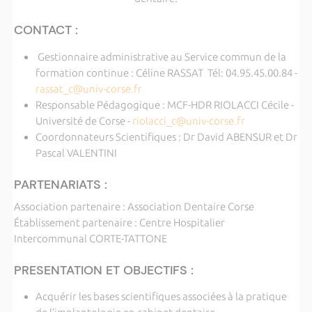
CONTACT :
Gestionnaire administrative au Service commun de la
formation continue : Céline RASSAT Tél: 04.95.45.00.84 -
rassat_c@univ-corse.fr
Responsable Pédagogique : MCF-HDR RIOLACCI Cécile -
Université de Corse -
riolacci_c@univ-corse.fr
Coordonnateurs Scientifiques : Dr David ABENSUR et Dr
Pascal VALENTINI
PARTENARIATS :
Association partenaire : Association Dentaire Corse
Établissement partenaire : Centre Hospitalier
Intercommunal CORTE-TATTONE
PRESENTATION ET OBJECTIFS :
Acquérir les bases scientifiques associées à la pratique