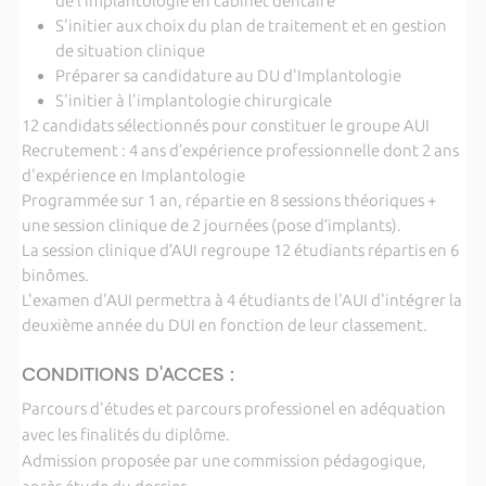
de l’implantologie en cabinet dentaire
S'initier aux choix du plan de traitement et en gestion
de situation clinique
Préparer sa candidature au DU d'Implantologie
S'initier à l'implantologie chirurgicale
12 candidats sélectionnés pour constituer le groupe AUI
Recrutement : 4 ans d’expérience professionnelle dont 2 ans
d'expérience en Implantologie
Programmée sur 1 an, répartie en 8 sessions théoriques +
une session clinique de 2 journées (pose d’implants).
La session clinique d’AUI regroupe 12 étudiants répartis en 6
binômes.
L'examen d'AUI permettra à 4 étudiants de l'AUI d'intégrer la
deuxième année du DUI en fonction de leur classement.
CONDITIONS D'ACCES :
Parcours d'études et parcours professionel en adéquation
avec les finalités du diplôme.
Admission proposée par une commission pédagogique,