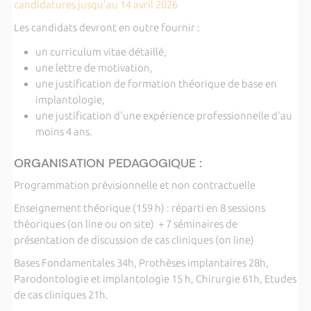
candidatures jusqu'au 14 avril 202
6
Les candidats devront en outre fournir :
un curriculum vitae détaillé,
une lettre de motivation,
une justification de formation théorique de base en
implantologie,
une justification d'une expérience professionnelle d'au
moins 4 ans.
ORGANISATION PEDAGOGIQUE :
Programmation prévisionnelle et non contractuelle
Enseignement théorique (159 h) : réparti en 8 sessions
théoriques (on line ou on site) + 7 séminaires de
présentation de discussion de cas cliniques (on line)
Bases Fondamentales 34h, Prothèses implantaires 28h,
Parodontologie et implantologie 15 h, Chirurgie 61h, Etudes
de cas cliniques 21h.