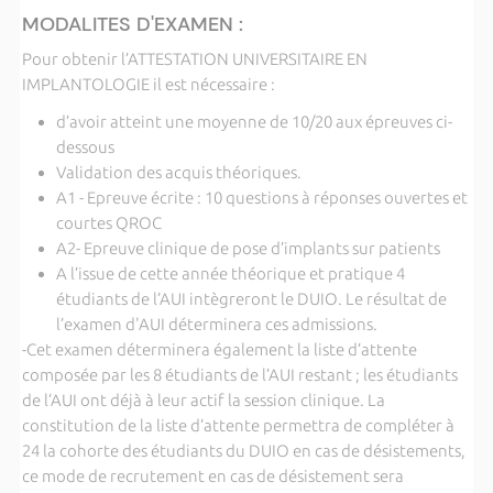
MODALITES D'EXAMEN :
Pour obtenir l’ATTESTATION UNIVERSITAIRE EN
IMPLANTOLOGIE il est nécessaire :
d’avoir atteint une moyenne de 10/20 aux épreuves ci-
dessous
Validation des acquis théoriques.
A1 - Epreuve écrite : 10 questions à réponses ouvertes et
courtes QROC
A2- Epreuve clinique de pose d’implants sur patients
A l’issue de cette année théorique et pratique 4
étudiants de l’AUI intègreront le DUIO. Le résultat de
l’examen d'AUI déterminera ces admissions.
-Cet examen déterminera également la liste d’attente
composée par les 8 étudiants de l’AUI restant ; les étudiants
de l’AUI ont déjà à leur actif la session clinique. La
constitution de la liste d’attente permettra de compléter à
24 la cohorte des étudiants du DUIO en cas de désistements,
ce mode de recrutement en cas de désistement sera