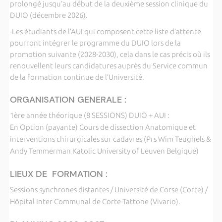
prolongé jusqu’au début de la deuxième session clinique du
DUIO (décembre 2026).
-Les étudiants de l’AUI qui composent cette liste d’attente
pourront intégrer le programme du DUIO lors de la
promotion suivante (2028-2030), cela dans le cas précis où ils
renouvellent leurs candidatures auprès du Service commun
de la formation continue de l’Université.
ORGANISATION GENERALE :
1ère année théorique (8 SESSIONS) DUIO + AUI :
En Option (payante) Cours de dissection Anatomique et
interventions chirurgicales sur cadavres (Prs Wim Teughels &
Andy Temmerman Katolic University of Leuven Belgique)
LIEUX DE FORMATION :
Sessions synchrones distantes / Université de Corse (Corte) /
Hôpital Inter Communal de Corte-Tattone (Vivario).