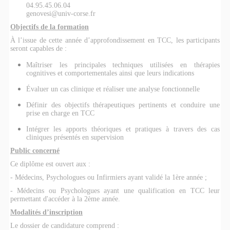
04.95.45.06.04
genovesi@univ-corse.fr
Objectifs de la formation
À l’issue de cette année d’approfondissement en TCC, les participants
seront capables de :
Maîtriser les principales techniques utilisées en thérapies
cognitives et comportementales ainsi que leurs indications
Évaluer un cas clinique et réaliser une analyse fonctionnelle
Définir des objectifs thérapeutiques pertinents et conduire une
prise en charge en TCC
Intégrer les apports théoriques et pratiques à travers des cas
cliniques présentés en supervision
Public concerné
Ce diplôme est ouvert aux :
- Médecins, Psychologues ou Infirmiers ayant validé la 1ère année ;
- Médecins ou Psychologues ayant une qualification en TCC leur
permettant d'accéder à la 2ème année.
Modalités d’inscription
Le dossier de candidature comprend :