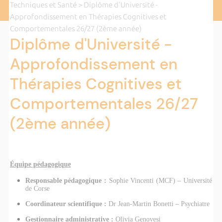
Techniques et Santé
> Diplôme d'Université -
Approfondissement en Thérapies Cognitives et
Comportementales 26/27 (2ème année)
Diplôme d'Université -
Approfondissement en
Thérapies Cognitives et
Comportementales 26/27
(2ème année)
Équipe pédagogique
Responsable pédagogique :
Sophie Vincenti (MCF) – Université
de Corse
Coordinateur scientifique :
Dr Jean-Martin Bonetti – Psychiatre
Gestionnaire administrative :
Olivia Genovesi