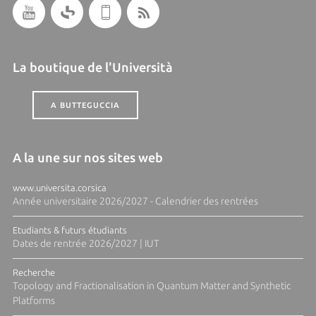
La boutique de l'Università
A BUTTEGUCCIA
A la une sur nos sites web
www.universita.corsica
Année universitaire 2026/2027 - Calendrier des rentrées
Etudiants & futurs étudiants
Dates de rentrée 2026/2027 | IUT
Recherche
Topology and Fractionalisation in Quantum Matter and Synthetic
Platforms